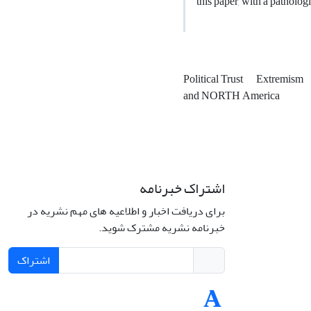
this paper, with a patholog
Political Trust
Extremism
and NORTH America
اشتراک خبرنامه
برای دریافت اخبار و اطلاعیه های مهم نشریه در
خبرنامه نشریه مشترک شوید.
اشتراک