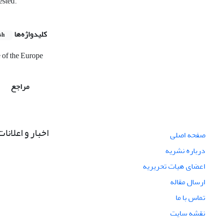
ested.
کلیدواژه‌ها
sh
 of the Europe
مراجع
اخبار و اعلانات
صفحه اصلی
درباره نشریه
اعضای هیات تحریریه
ارسال مقاله
تماس با ما
نقشه سایت