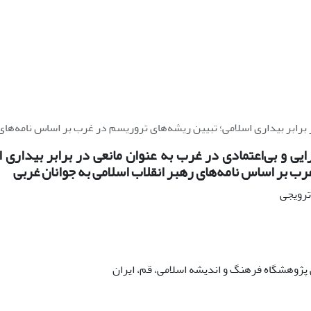
 برابر بیداری اسلامی؛ تبیین ریشه‌های تروریسم در غرب بر اساس نامه‌های 
یی و بی‌اعتمادی در غرب به عنوان مانعی در برابر بیداری 
ب بر اساس نامه‌های رهبر انقلاب اسلامی به جوانان غربی
 ترویجی
ژوهشگاه فرهنگ و اندیشه اسلامی، قم، ایران