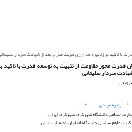
رت با تاکید بر زنجیره هم ارزی هویت قبل و بعد از شهادت سردار سلیمانی
ن قدرت محور مقاومت از تثبیت به توسعه قدرت با تاکید ب
 شهادت سردار سلیمانی
 ترویجی
2
1
زهره مرندی
عارف اسلامی دانشگاه شهرکرد، شهرکرد، ایران.
تری علوم سیاسی دانشگاه اصفهان، اصفهان، ایران.