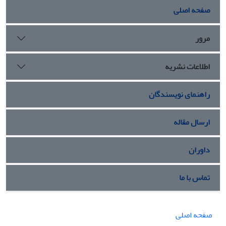
صفحه اصلی
مرور
اطلاعات نشریه
راهنمای نویسندگان
ارسال مقاله
داوران
تماس با ما
صفحه اصلی