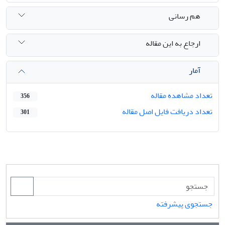
هم رسانی
ارجاع به این مقاله
آمار
تعداد مشاهده مقاله
356
تعداد دریافت فایل اصل مقاله
301
جستجوی پیشرفته