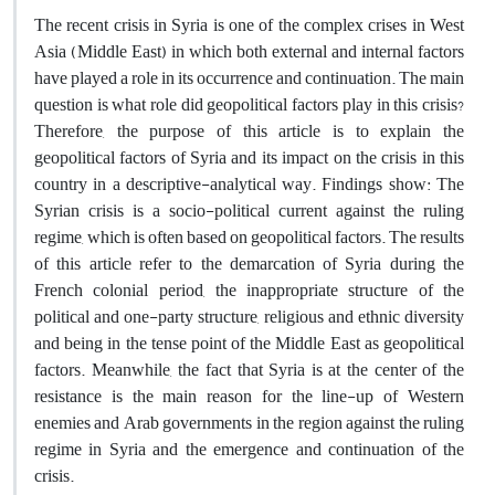
The recent crisis in Syria is one of the complex crises in West
Asia (Middle East) in which both external and internal factors
have played a role in its occurrence and continuation. The main
question is what role did geopolitical factors play in this crisis?
Therefore, the purpose of this article is to explain the
geopolitical factors of Syria and its impact on the crisis in this
country in a descriptive-analytical way. Findings show: The
Syrian crisis is a socio-political current against the ruling
regime, which is often based on geopolitical factors. The results
of this article refer to the demarcation of Syria during the
French colonial period, the inappropriate structure of the
political and one-party structure, religious and ethnic diversity
and being in the tense point of the Middle East as geopolitical
factors. Meanwhile, the fact that Syria is at the center of the
resistance is the main reason for the line-up of Western
enemies and Arab governments in the region against the ruling
regime in Syria and the emergence and continuation of the
crisis.