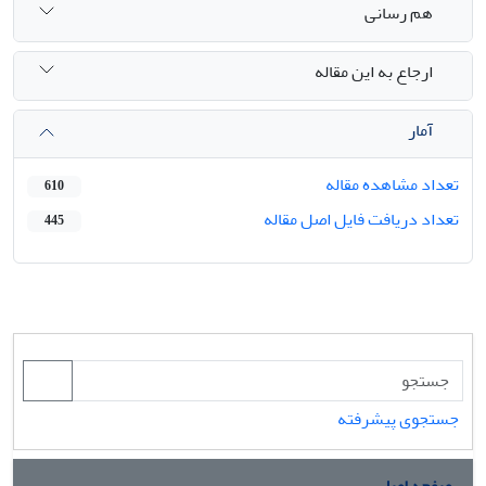
هم رسانی
ارجاع به این مقاله
آمار
تعداد مشاهده مقاله
610
تعداد دریافت فایل اصل مقاله
445
جستجوی پیشرفته