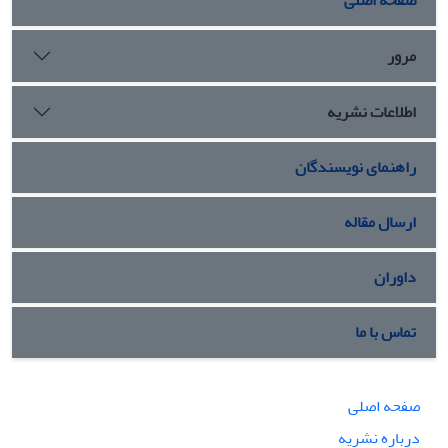
صفحه اصلی
مرور
اطلاعات نشریه
راهنمای نویسندگان
ارسال مقاله
داوران
تماس با ما
صفحه اصلی
درباره نشریه