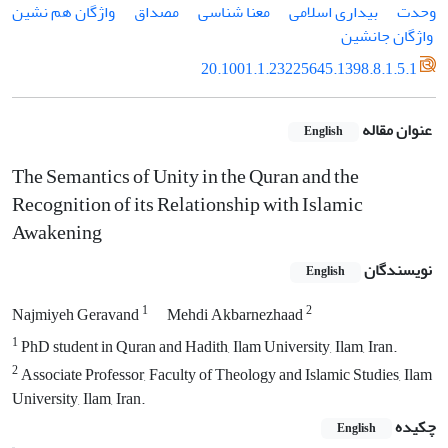
وحدت
بیداری اسلامی
معنا شناسی
مصداق
‌واژگان هم نشین
‌ واژگان جانشین
20.1001.1.23225645.1398.8.1.5.1
عنوان مقاله
English
The Semantics of Unity in the Quran and the
Recognition of its Relationship with Islamic
Awakening
نویسندگان
English
1
2
Najmiyeh Geravand
Mehdi Akbarnezhaad
1
PhD student in Quran and Hadith, Ilam University, Ilam, Iran.
2
Associate Professor, Faculty of Theology and Islamic Studies, Ilam
University, Ilam, Iran.
چکیده
English