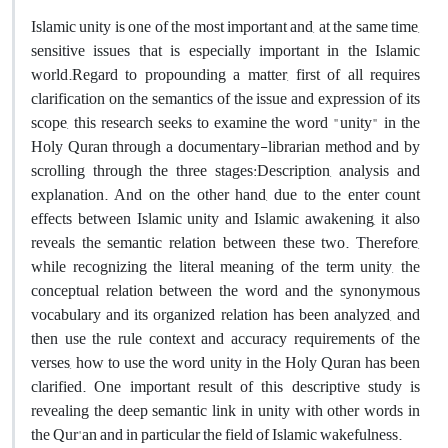
Islamic unity is one of the most important and, at the same time,
sensitive issues that is especially important in the Islamic
world.Regard to propounding a matter, first of all requires
clarification on the semantics of the issue and expression of its
scope, this research seeks to examine the word "unity" in the
Holy Quran through a documentary-librarian method and by
scrolling through the three stages:Description, analysis and
explanation. And on the other hand, due to the enter count
effects between Islamic unity and Islamic awakening, it also
reveals the semantic relation between these two. Therefore,
while recognizing the literal meaning of the term unity, the
conceptual relation between the word and the synonymous
vocabulary and its organized relation has been analyzed, and
then use the rule context and accuracy requirements of the
verses, how to use the word unity in the Holy Quran has been
clarified. One important result of this descriptive study is
revealing the deep semantic link in unity with other words in
the Qur'an and in particular the field of Islamic wakefulness.