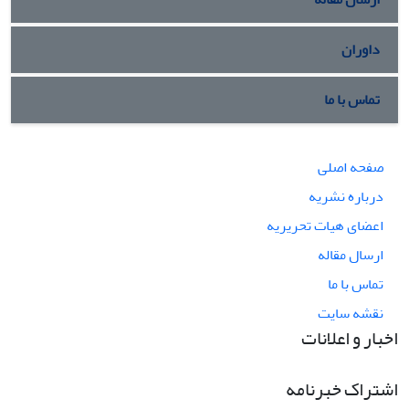
داوران
تماس با ما
صفحه اصلی
درباره نشریه
اعضای هیات تحریریه
ارسال مقاله
تماس با ما
نقشه سایت
اخبار و اعلانات
اشتراک خبرنامه