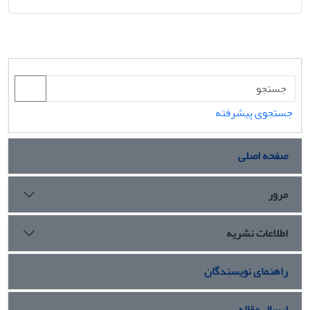
جستجوی پیشرفته
صفحه اصلی
مرور
اطلاعات نشریه
راهنمای نویسندگان
ارسال مقاله