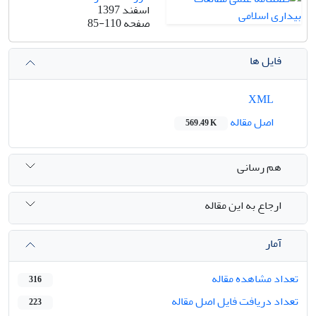
اسفند 1397
صفحه
85-110
فایل ها
XML
اصل مقاله
569.49 K
هم رسانی
ارجاع به این مقاله
آمار
تعداد مشاهده مقاله
316
تعداد دریافت فایل اصل مقاله
223