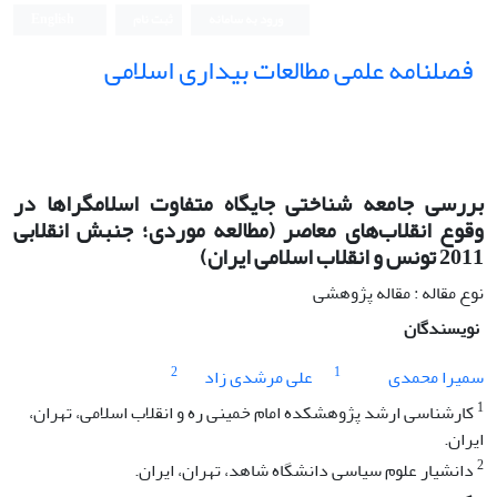
ورود به سامانه
ثبت نام
English
فصلنامه علمی مطالعات بیداری اسلامی
بررسی جامعه شناختی جایگاه متفاوت اسلامگرا‌ها در
وقوع انقلاب‌های معاصر (مطالعه موردی؛ جنبش انقلابی
2011 تونس و انقلاب اسلامی ایران)
نوع مقاله : مقاله پژوهشی
نویسندگان
2
1
سمیرا محمدی
علی مرشدی زاد
1
کارشناسی ارشد پژوهشکده امام خمینی ره و انقلاب اسلامی، تهران،
ایران.
2
دانشیار علوم سیاسی دانشگاه شاهد، تهران، ایران.