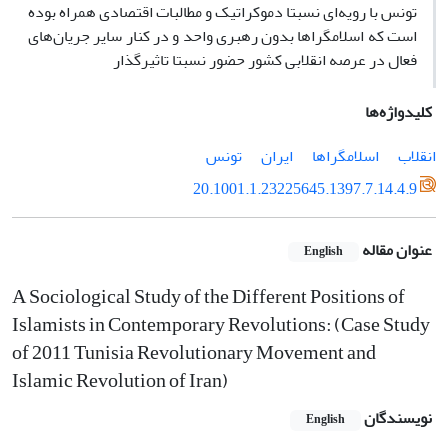
تونس با رویه‌ای نسبتا دموکراتیک و مطالبات اقتصادی همراه بوده
است که اسلامگراها بدون رهبری واحد و در کنار سایر جریان‌های
فعال در عرصه انقلابی کشور حضور نسبتا تاثیرگذار
کلیدواژه‌ها
انقلاب
اسلامگراها
ایران
تونس
20.1001.1.23225645.1397.7.14.4.9
عنوان مقاله
English
A Sociological Study of the Different Positions of
Islamists in Contemporary Revolutions: (Case Study
of 2011 Tunisia Revolutionary Movement and
Islamic Revolution of Iran)
نویسندگان
English