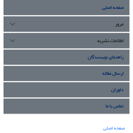
صفحه اصلی
مرور
اطلاعات نشریه
راهنمای نویسندگان
ارسال مقاله
داوران
تماس با ما
صفحه اصلی