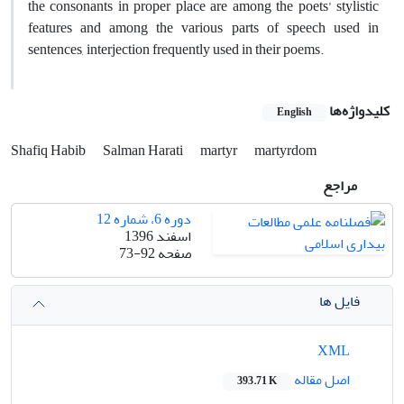
the consonants in proper place are among the poets’ stylistic
features and among the various parts of speech used in
sentences, interjection frequently used in their poems.
کلیدواژه‌ها
English
Shafiq Habib
Salman Harati
martyr
martyrdom
مراجع
دوره 6، شماره 12
اسفند 1396
صفحه
73-92
فایل ها
XML
اصل مقاله
393.71 K