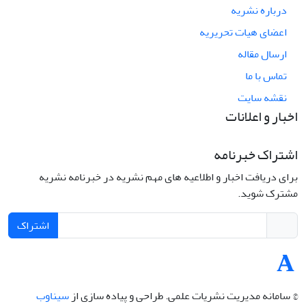
درباره نشریه
اعضای هیات تحریریه
ارسال مقاله
تماس با ما
نقشه سایت
اخبار و اعلانات
اشتراک خبرنامه
برای دریافت اخبار و اطلاعیه های مهم نشریه در خبرنامه نشریه
مشترک شوید.
اشتراک
© سامانه مدیریت نشریات علمی.
طراحی و پیاده سازی از
سیناوب