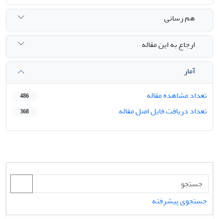
هم رسانی
ارجاع به این مقاله
آمار
تعداد مشاهده مقاله
486
تعداد دریافت فایل اصل مقاله
368
جستجوی پیشرفته