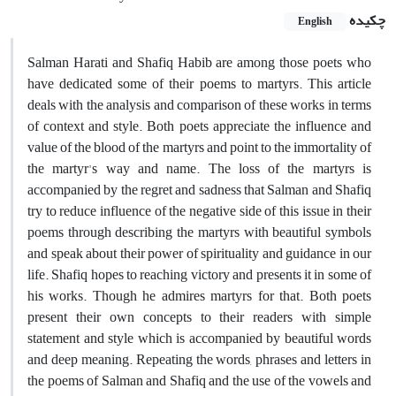
چکیده
English
Salman Harati and Shafiq Habib are among those poets who
have dedicated some of their poems to martyrs. This article
deals with the analysis and comparison of these works in terms
of context and style. Both poets appreciate the influence and
value of the blood of the martyrs and point to the immortality of
the martyr's way and name. The loss of the martyrs is
accompanied by the regret and sadness that Salman and Shafiq
try to reduce influence of the negative side of this issue in their
poems through describing the martyrs with beautiful symbols
and speak about their power of spirituality and guidance in our
life. Shafiq hopes to reaching victory and presents it in some of
his works. Though he admires martyrs for that. Both poets
present their own concepts to their readers with simple
statement and style which is accompanied by beautiful words
and deep meaning. Repeating the words, phrases and letters in
the poems of Salman and Shafiq and the use of the vowels and