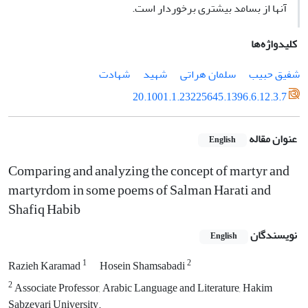
آنها از بسامد بیشتری برخوردار است.
کلیدواژه‌ها
شفیق حبیب
سلمان هراتی
شهید
شهادت
20.1001.1.23225645.1396.6.12.3.7
عنوان مقاله
English
Comparing and analyzing the concept of martyr and
martyrdom in some poems of Salman Harati and
Shafiq Habib
نویسندگان
English
1
2
Razieh Karamad
Hosein Shamsabadi
2
Associate Professor, Arabic Language and Literature, Hakim
Sabzevari University.