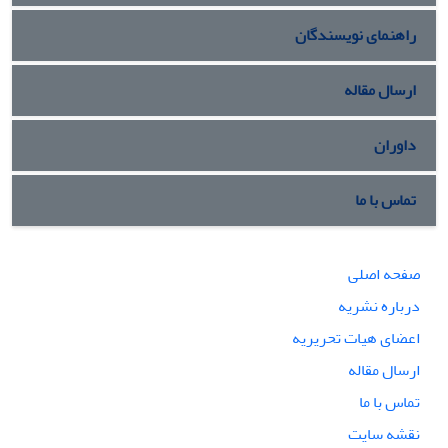
راهنمای نویسندگان
ارسال مقاله
داوران
تماس با ما
صفحه اصلی
درباره نشریه
اعضای هیات تحریریه
ارسال مقاله
تماس با ما
نقشه سایت