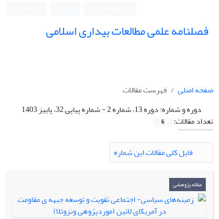
ورود به سامانه
ثبت نام
English
فصلنامه علمی مطالعات بیداری اسلامی
صفحه اصلی
فهرست مقالات
دوره و شماره:
دوره 13، شماره 2 - شماره پیاپی 32، پاییز 1403
تعداد مقالات:
6
فایل کلی مقالات این شماره
مقاله پژوهشی