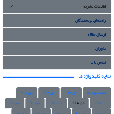
اطلاعات نشریه
راهنمای نویسندگان
ارسال مقاله
داوران
تماس با ما
نمایه کلیدواژه ها
همه دوره ها
دوره 15
دوره 14
دوره 13
دوره 12
دوره 11
دوره 10
دوره 9
دوره 8
دوره 7
دوره 6
دوره 5
دوره 4
دوره 3