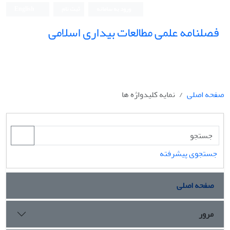
ورود به سامانه
ثبت نام
English
فصلنامه علمی مطالعات بیداری اسلامی
صفحه اصلی
نمایه کلیدواژه ها
جستجوی پیشرفته
صفحه اصلی
مرور