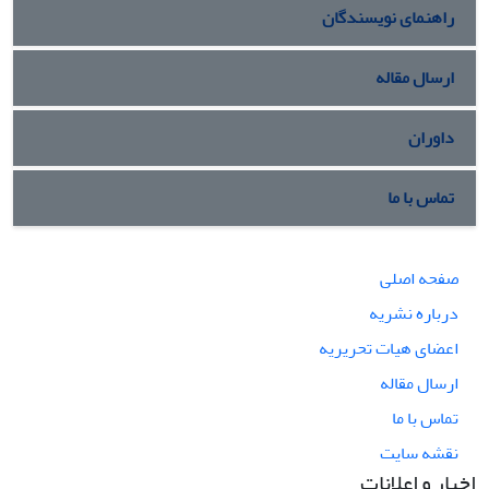
راهنمای نویسندگان
ارسال مقاله
داوران
تماس با ما
صفحه اصلی
درباره نشریه
اعضای هیات تحریریه
ارسال مقاله
تماس با ما
نقشه سایت
اخبار و اعلانات