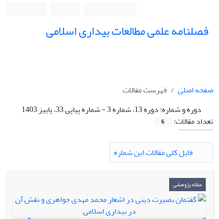
ورود به سامانه
ثبت نام
English
فصلنامه علمی مطالعات بیداری اسلامی
صفحه اصلی
فهرست مقالات
دوره و شماره:
دوره 13، شماره 3 - شماره پیاپی 33، پاییز 1403
تعداد مقالات:
6
فایل کلی مقالات این شماره
مقاله پژوهشی