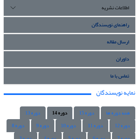
اطلاعات نشریه
راهنمای نویسندگان
ارسال مقاله
داوران
تماس با ما
نمایه نویسندگان
همه دوره ها
دوره 15
دوره 14
دوره 13
دوره 12
دوره 11
دوره 10
دوره 9
دوره 8
دوره 7
دوره 6
دوره 5
دوره 4
دوره 3