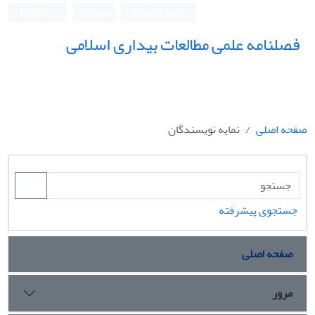
ورود به سامانه
ثبت نام
English
فصلنامه علمی مطالعات بیداری اسلامی
صفحه اصلی
نمایه نویسندگان
جستجوی پیشرفته
صفحه اصلی
مرور