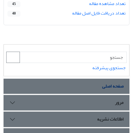
تعداد مشاهده مقاله
45
تعداد دریافت فایل اصل مقاله
40
جستجوی پیشرفته
صفحه اصلی
مرور
اطلاعات نشریه