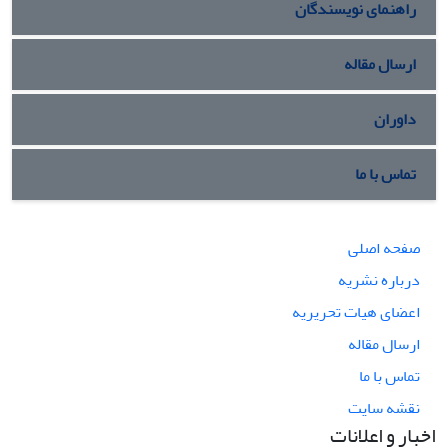
راهنمای نویسندگان
ارسال مقاله
داوران
تماس با ما
صفحه اصلی
درباره نشریه
اعضای هیات تحریریه
ارسال مقاله
تماس با ما
نقشه سایت
اخبار و اعلانات