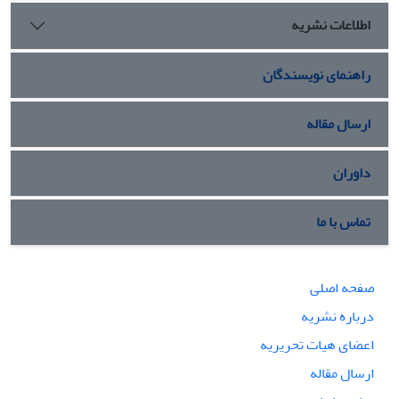
اطلاعات نشریه
راهنمای نویسندگان
ارسال مقاله
داوران
تماس با ما
صفحه اصلی
درباره نشریه
اعضای هیات تحریریه
ارسال مقاله