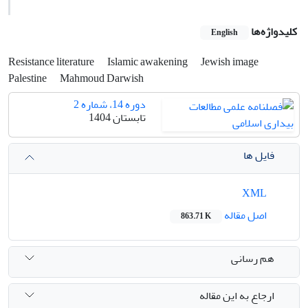
کلیدواژه‌ها
English
Resistance literature
Islamic awakening
Jewish image
Palestine
Mahmoud Darwish
دوره 14، شماره 2
تابستان 1404
فایل ها
XML
اصل مقاله
863.71 K
هم رسانی
ارجاع به این مقاله