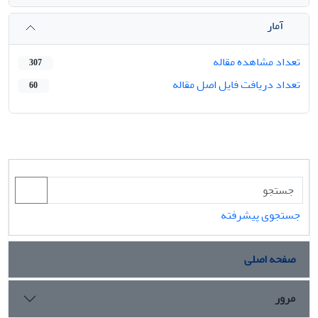
آمار
تعداد مشاهده مقاله
307
تعداد دریافت فایل اصل مقاله
60
جستجوی پیشرفته
صفحه اصلی
مرور