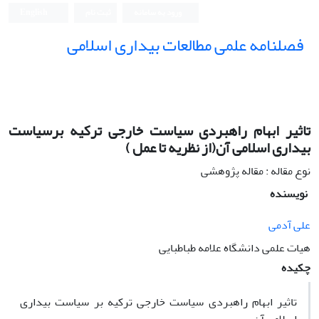
ورود به سامانه
ثبت نام
English
فصلنامه علمی مطالعات بیداری اسلامی
تاثیر ابهام راهبردی سیاست خارجی ترکیه برسیاست
بیداری اسلامی آن(از نظریه تا عمل )
نوع مقاله : مقاله پژوهشی
نویسنده
علی آدمی
هیات علمی دانشگاه علامه طباطبایی
چکیده
تاثیر ابهام راهبردی سیاست خارجی ترکیه بر سیاست بیداری