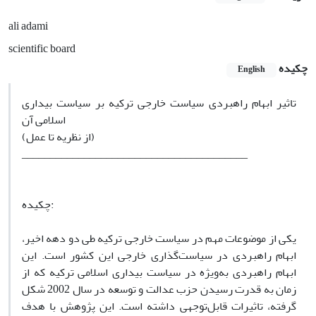
ali adami
scientific board
چکیده
English
تاثیر ابهام راهبردی سیاست خارجی ترکیه بر سیاست بیداری
اسلامی آن
(از نظریه تا عمل)
________________________________________
چکیده:
یکی از موضوعات مهم در سیاست خارجی ترکیه طی دو دهه اخیر،
ابهام راهبردی در سیاست‌گذاری خارجی این کشور است. این
ابهام راهبردی به‌ویژه در سیاست بیداری اسلامی ترکیه که از
زمان به قدرت رسیدن حزب عدالت و توسعه در سال 2002 شکل
گرفته، تاثیرات قابل‌توجهی داشته است. این پژوهش با هدف