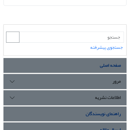
جستجوی پیشرفته
صفحه اصلی
مرور
اطلاعات نشریه
راهنمای نویسندگان
ارسال مقاله