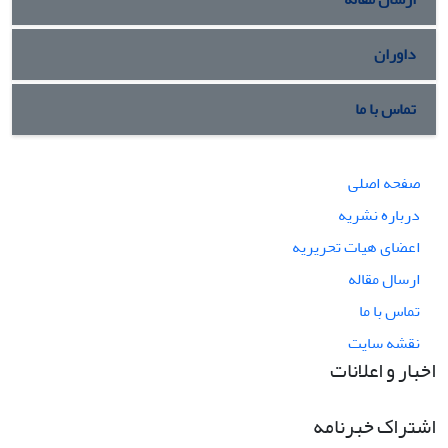
داوران
تماس با ما
صفحه اصلی
درباره نشریه
اعضای هیات تحریریه
ارسال مقاله
تماس با ما
نقشه سایت
اخبار و اعلانات
اشتراک خبرنامه