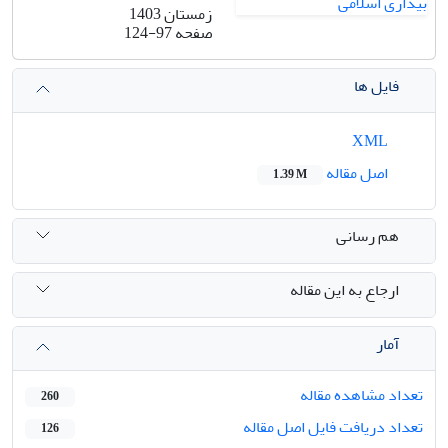
زمستان 1403
صفحه
124-97
فایل ها
XML
اصل مقاله
1.39 M
هم رسانی
ارجاع به این مقاله
آمار
تعداد مشاهده مقاله
260
تعداد دریافت فایل اصل مقاله
126