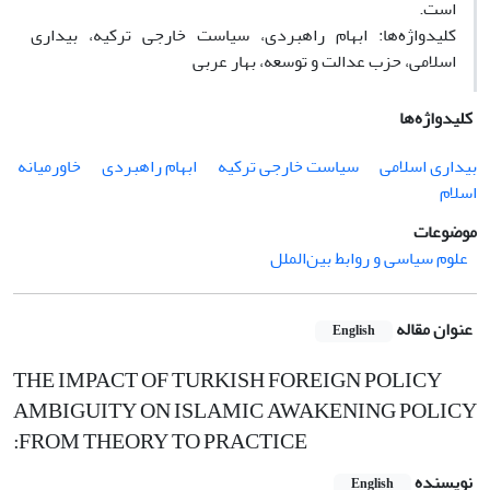
است.
کلیدواژه‌ها: ابهام راهبردی، سیاست خارجی ترکیه، بیداری
اسلامی، حزب عدالت و توسعه، بهار عربی
کلیدواژه‌ها
بیداری اسلامی
سیاست خارجی ترکیه
ابهام راهبردی
خاورمیانه
اسلام
موضوعات
علوم سیاسی و روابط بین‌الملل
عنوان مقاله
English
THE IMPACT OF TURKISH FOREIGN POLICY
AMBIGUITY ON ISLAMIC AWAKENING POLICY
:FROM THEORY TO PRACTICE
نویسنده
English