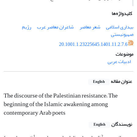
کلیدواژه‌ها
بیداری اسلامی
شعر معاصر
شاعران معاصر عرب
رژیم
صهیونیستی
20.1001.1.23225645.1401.11.2.7.6
موضوعات
ادبیات عربی
عنوان مقاله
English
The discourse of the Palestinian resistance; The
beginning of the Islamic awakening among
contemporary Arab poets
نویسندگان
English
1
2