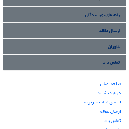
راهنمای نویسندگان
ارسال مقاله
داوران
تماس با ما
صفحه اصلی
درباره نشریه
اعضای هیات تحریریه
ارسال مقاله
تماس با ما