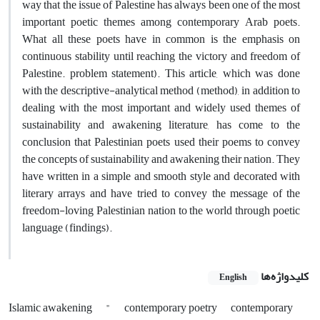
way that the issue of Palestine has always been one of the most
important poetic themes among contemporary Arab poets.
What all these poets have in common is the emphasis on
continuous stability until reaching the victory and freedom of
Palestine. problem statement). This article, which was done
with the descriptive-analytical method (method), in addition to
dealing with the most important and widely used themes of
sustainability and awakening literature, has come to the
conclusion that Palestinian poets used their poems to convey
the concepts of sustainability and awakening their nation. They
have written in a simple and smooth style and decorated with
literary arrays and have tried to convey the message of the
freedom-loving Palestinian nation to the world through poetic
language (findings).
کلیدواژه‌ها
English
Islamic awakening
"
contemporary poetry
contemporary