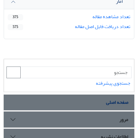
آمار
تعداد مشاهده مقاله
375
تعداد دریافت فایل اصل مقاله
575
جستجوی پیشرفته
صفحه اصلی
مرور
اطلاعات نشریه