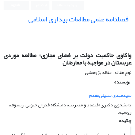
ورود به سامانه
ثبت نام
English
فصلنامه علمی مطالعات بیداری اسلامی
واکاوی حاکمیت دولت بر فضای مجازی؛ مطالعه موردی
عربستان در مواجهه با معارضان
نوع مقاله : مقاله پژوهشی
نویسنده
سیدمهدی سهیلی‌مقدم
دانشجوی دکتری اقتصاد و مدیریت، دانشگاه فدرال جنوبی، رستوف،
روسیه.
چکیده