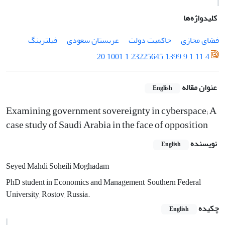
کلیدواژه‌ها
فضای مجازی
حاکمیت دولت
عربستان سعودی
فیلترینگ
20.1001.1.23225645.1399.9.1.11.4
عنوان مقاله
English
Examining government sovereignty in cyberspace; A
case study of Saudi Arabia in the face of opposition
نویسنده
English
Seyed Mahdi Soheili Moghadam
PhD student in Economics and Management, Southern Federal
University, Rostov, Russia.
چکیده
English