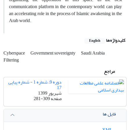
communication platform in the contemporary world, can play
an accelerating role in the process of Islamic awakening in the
Arab world.
کلیدواژه‌ها
English
Cyberspace
Government sovereignty
Saudi Arabia
Filtering
مراجع
دوره 9، شماره 1 - شماره پیاپی
17
شهریور 1399
صفحه
281-309
فایل ها
XML