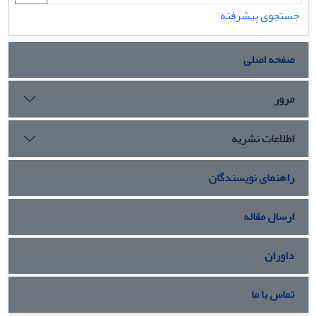
جستجوی پیشرفته
صفحه اصلی
مرور
اطلاعات نشریه
راهنمای نویسندگان
ارسال مقاله
داوران
تماس با ما