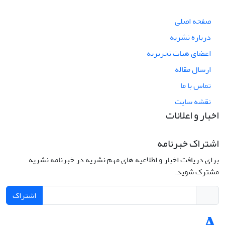
صفحه اصلی
درباره نشریه
اعضای هیات تحریریه
ارسال مقاله
تماس با ما
نقشه سایت
اخبار و اعلانات
اشتراک خبرنامه
برای دریافت اخبار و اطلاعیه های مهم نشریه در خبرنامه نشریه
مشترک شوید.
اشتراک