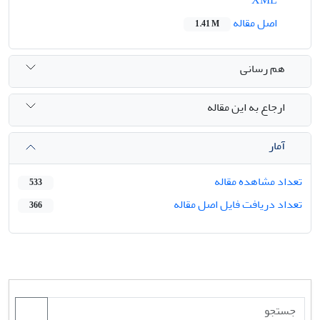
اصل مقاله
1.41 M
هم رسانی
ارجاع به این مقاله
آمار
تعداد مشاهده مقاله
533
تعداد دریافت فایل اصل مقاله
366