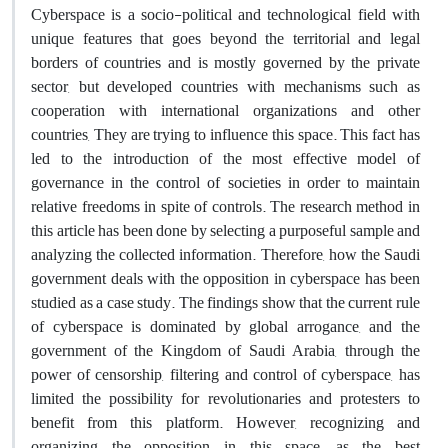
Cyberspace is a socio-political and technological field with
unique features that goes beyond the territorial and legal
borders of countries and is mostly governed by the private
sector, but developed countries with mechanisms such as
cooperation with international organizations and other
countries, They are trying to influence this space. This fact has
led to the introduction of the most effective model of
governance in the control of societies in order to maintain
relative freedoms in spite of controls. The research method in
this article has been done by selecting a purposeful sample and
analyzing the collected information. Therefore, how the Saudi
government deals with the opposition in cyberspace has been
studied as a case study. The findings show that the current rule
of cyberspace is dominated by global arrogance, and the
government of the Kingdom of Saudi Arabia, through the
power of censorship, filtering and control of cyberspace, has
limited the possibility for revolutionaries and protesters to
benefit from this platform. However, recognizing and
organizing the opposition in this space, as the best