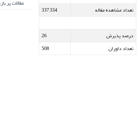
مقالات پر باز
تعداد مشاهده مقاله
337,334
درصد پذیرش
26
تعداد داوران
508