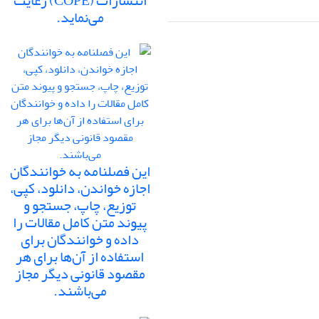
انتشارات (COPE) رعایت
می‌نماید.
این فصلنامه به خوانندگان
اجازه خواندن، دانلود، کپی،
توزیع، چاپ، جستجو و
پیوند متن کامل مقالات را
داده و خوانندگان برای
استفاده از آن‌ها برای هر
مقصود قانونی دیگر مجاز
می‌باشند.