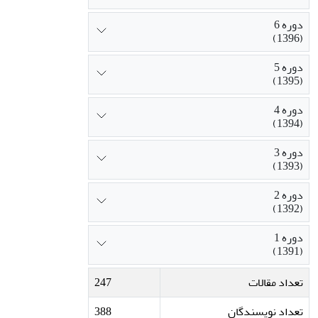
دوره 6
(1396)
دوره 5
(1395)
دوره 4
(1394)
دوره 3
(1393)
دوره 2
(1392)
دوره 1
(1391)
تعداد مقالات
247
تعداد نویسندگان
388