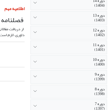
دوره 14
(1404)
اطلاعیه مهم
دوره 13
فصلنامه ع
(1403)
از دریافت مقالات
دوره 12
(1402)
داوری، لازم است
دوره 11
(1401)
دوره 10
(1400)
دوره 9
(1399)
دوره 8
(1398)
دوره 7
(1397)