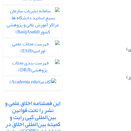
ی)
این فصلنامه اخلاق علمی و
نشر را تحت قوانین
بین‌المللی کپی رایت و
کمیته بین‌المللی اخلاق در