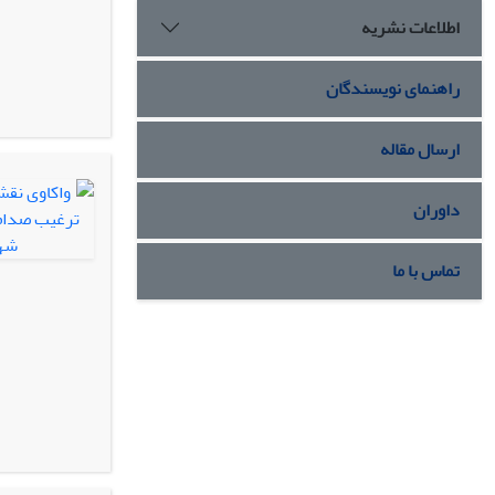
اطلاعات نشریه
راهنمای نویسندگان
ارسال مقاله
داوران
تماس با ما