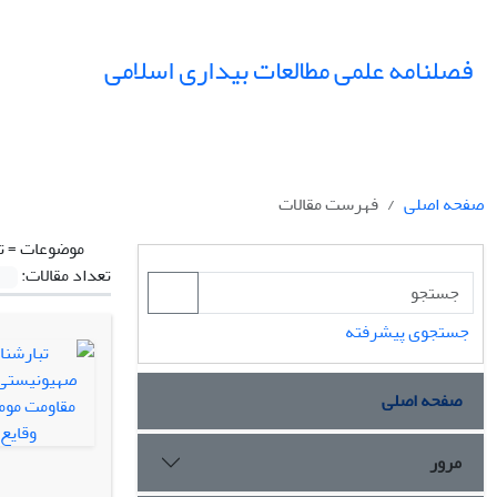
فصلنامه علمی مطالعات بیداری اسلامی
صفحه اصلی
فهرست مقالات
موضوعات =
ت
تعداد مقالات:
جستجوی پیشرفته
صفحه اصلی
مرور