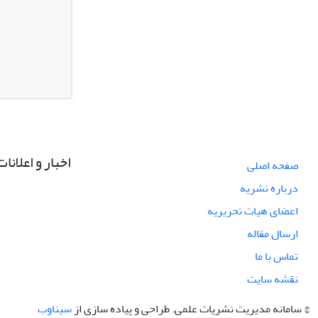
اخبار و اعلانات
صفحه اصلی
درباره نشریه
اعضای هیات تحریریه
ارسال مقاله
تماس با ما
نقشه سایت
© سامانه مدیریت نشریات علمی.
طراحی و پیاده سازی از
سیناوب