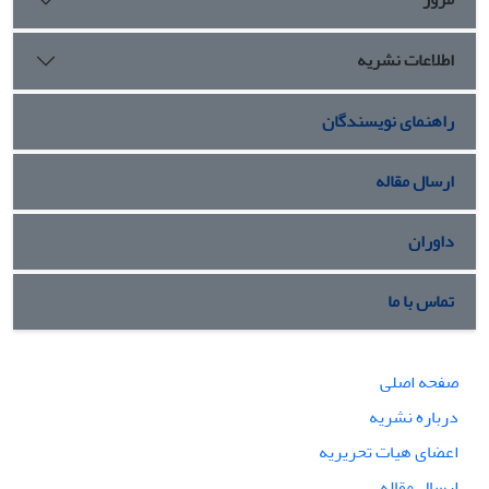
اطلاعات نشریه
راهنمای نویسندگان
ارسال مقاله
داوران
تماس با ما
صفحه اصلی
درباره نشریه
اعضای هیات تحریریه
ارسال مقاله