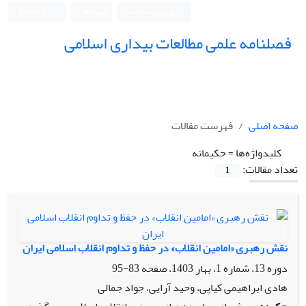
ورود به سامانه
ثبت نام
English
فصلنامه علمی مطالعات بیداری اسلامی
صفحه اصلی
فهرست مقالات
کلیدواژه‌ها =
حکیمانه
تعداد مقالات:
1
نقش رهبری «امامین انقلاب» در حفظ و تداوم انقلاب اسلامی ایران
دوره 13، شماره 1، بهار 1403، صفحه
83-95
هادی ابراهیمی کیاپی، وحید آرایی، جواد جمالی