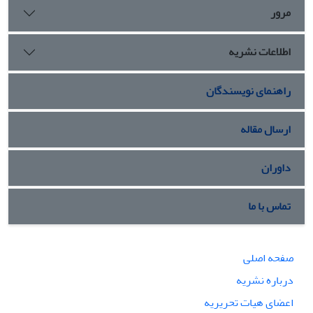
مرور
اطلاعات نشریه
راهنمای نویسندگان
ارسال مقاله
داوران
تماس با ما
صفحه اصلی
درباره نشریه
اعضای هیات تحریریه