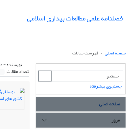
فصلنامه علمی مطالعات بیداری اسلامی
صفحه اصلی
فهرست مقالات
نویسنده =
عل
تعداد مقالات:
جستجوی پیشرفته
صفحه اصلی
مرور