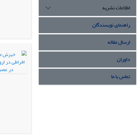
اطلاعات نشریه
راهنمای نویسندگان
ارسال مقاله
داوران
تماس با ما