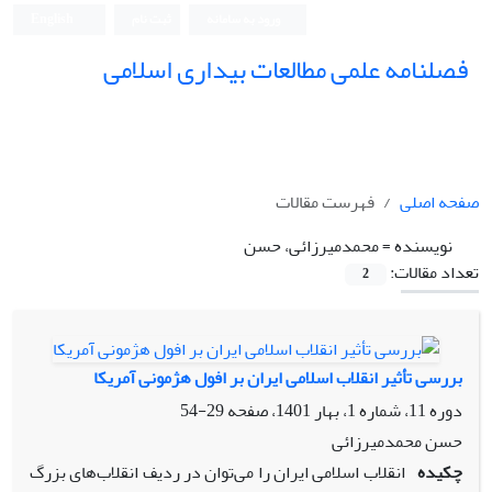
ورود به سامانه
ثبت نام
English
فصلنامه علمی مطالعات بیداری اسلامی
صفحه اصلی
فهرست مقالات
نویسنده =
محمدمیرزائی، حسن
تعداد مقالات:
2
بررسی تأثیر انقلاب اسلامی ایران بر افول هژمونی آمریکا
دوره 11، شماره 1، بهار 1401، صفحه
29-54
حسن محمدمیرزائی
چکیده
انقلاب اسلامی ایران را می‌توان در ردیف انقلاب‌های بزرگ