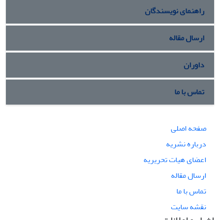
راهنمای نویسندگان
ارسال مقاله
داوران
تماس با ما
صفحه اصلی
درباره نشریه
اعضای هیات تحریریه
ارسال مقاله
تماس با ما
نقشه سایت