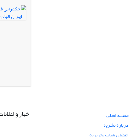
اخبار و اعلانات
صفحه اصلی
درباره نشریه
اعضای هیات تحریریه