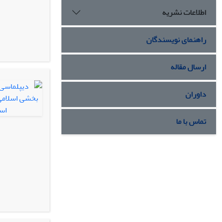
اطلاعات نشریه
راهنمای نویسندگان
ارسال مقاله
داوران
تماس با ما