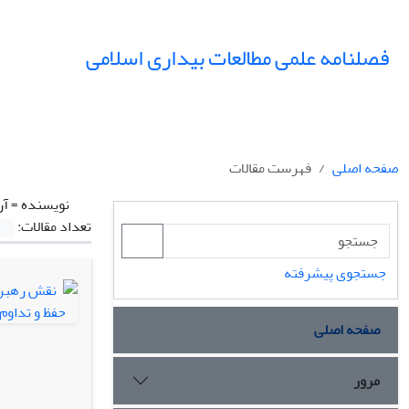
فصلنامه علمی مطالعات بیداری اسلامی
صفحه اصلی
فهرست مقالات
نویسنده =
آر
تعداد مقالات:
جستجوی پیشرفته
صفحه اصلی
مرور