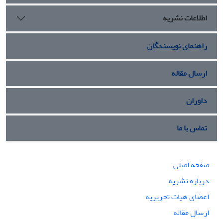
اطلاعات نشریه
راهنمای نویسندگان
ارسال مقاله
داوران
تماس با ما
صفحه اصلی
درباره نشریه
اعضای هیات تحریریه
ارسال مقاله