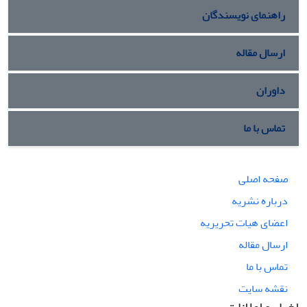
راهنمای نویسندگان
ارسال مقاله
داوران
تماس با ما
صفحه اصلی
درباره نشریه
اعضای هیات تحریریه
ارسال مقاله
تماس با ما
نقشه سایت