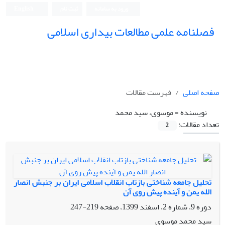
ورود به سامانه
ثبت نام
English
فصلنامه علمی مطالعات بیداری اسلامی
صفحه اصلی
فهرست مقالات
نویسنده =
موسوی، سید محمد
تعداد مقالات:
2
تحلیل جامعه شناختی بازتاب انقلاب اسلامی ایران بر جنبش انصار
الله یمن و آینده پیش روی آن
دوره 9، شماره 2، اسفند 1399، صفحه
219-247
سید محمد موسوی