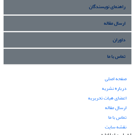
راهنمای نویسندگان
ارسال مقاله
داوران
تماس با ما
صفحه اصلی
درباره نشریه
اعضای هیات تحریریه
ارسال مقاله
تماس با ما
نقشه سایت