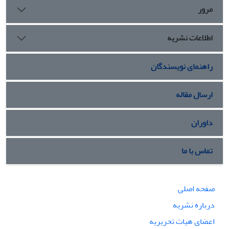
مرور
اطلاعات نشریه
راهنمای نویسندگان
ارسال مقاله
داوران
تماس با ما
صفحه اصلی
درباره نشریه
اعضای هیات تحریریه