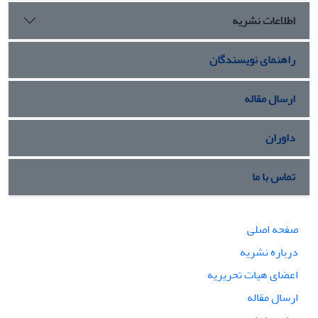
اطلاعات نشریه
راهنمای نویسندگان
ارسال مقاله
داوران
تماس با ما
صفحه اصلی
درباره نشریه
اعضای هیات تحریریه
ارسال مقاله