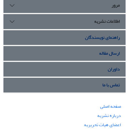
مرور
اطلاعات نشریه
راهنمای نویسندگان
ارسال مقاله
داوران
تماس با ما
صفحه اصلی
درباره نشریه
اعضای هیات تحریریه