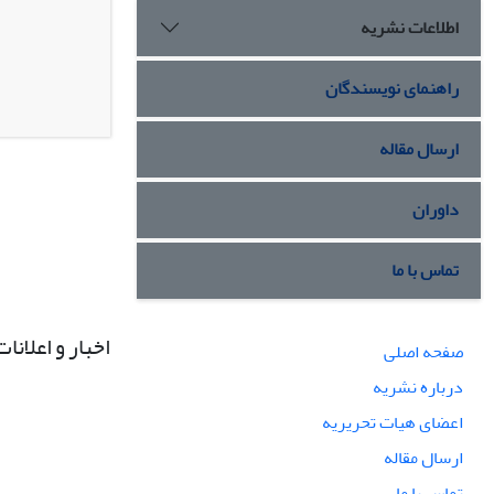
اطلاعات نشریه
راهنمای نویسندگان
ارسال مقاله
داوران
تماس با ما
اخبار و اعلانات
صفحه اصلی
درباره نشریه
اعضای هیات تحریریه
ارسال مقاله
تماس با ما