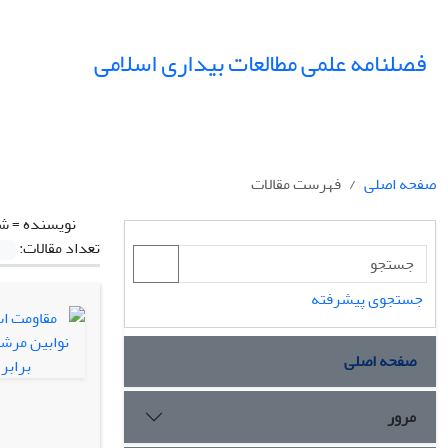
فصلنامه علمی مطالعات بیداری اسلامی
صفحه اصلی
فهرست مقالات
نویسنده =
شی
تعداد مقالات:
جستجوی پیشرفته
صفحه اصلی
مرور