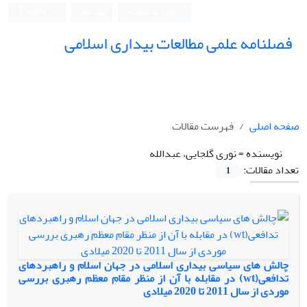
ورود به سامانه
ثبت نام
English
فصلنامه علمی مطالعات بیداری اسلامی
صفحه اصلی
فهرست مقالات
نویسنده =
نوری گلجایی، عبدالله
تعداد مقالات:
1
چالش های سیاسی بیداری اسلامی در جهان اسلام و راهبردهای
تدافعی(wt) در مقابله با آن از منظر مقام معظم رهبری بررسی
موردی از سال 2011 تا 2020 میلادی