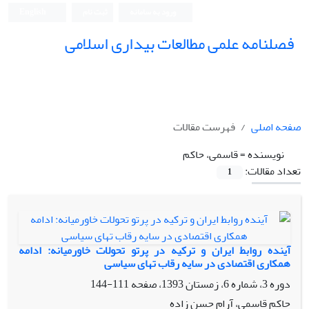
ورود به سامانه
ثبت نام
English
فصلنامه علمی مطالعات بیداری اسلامی
صفحه اصلی
فهرست مقالات
نویسنده =
قاسمی، حاکم
تعداد مقالات:
1
آینده روابط ایران و ترکیه در پرتو تحولات خاورمیانه: ادامه
همکاری اقتصادی در سایه رقاب تهای سیاسی
دوره 3، شماره 6، زمستان 1393، صفحه
111-144
حاکم قاسمی، آرام حسن زاده