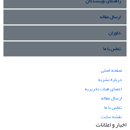
راهنمای نویسندگان
ارسال مقاله
داوران
تماس با ما
صفحه اصلی
درباره نشریه
اعضای هیات تحریریه
ارسال مقاله
تماس با ما
نقشه سایت
اخبار و اعلانات