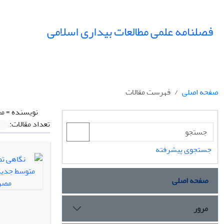
فصلنامه علمی مطالعات بیداری اسلامی
صفحه اصلی
فهرست مقالات
نویسنده =
مخ
تعداد مقالات:
جستجوی پیشرفته
صفحه اصلی
مرور