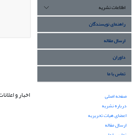
اطلاعات نشریه
راهنمای نویسندگان
ارسال مقاله
داوران
تماس با ما
اخبار و اعلانات
صفحه اصلی
درباره نشریه
اعضای هیات تحریریه
ارسال مقاله
تماس با ما