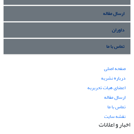
ارسال مقاله
داوران
تماس با ما
صفحه اصلی
درباره نشریه
اعضای هیات تحریریه
ارسال مقاله
تماس با ما
نقشه سایت
اخبار و اعلانات