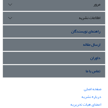
لبنان را، مورد بررسی و مداقه قرار دهد
مرور
اطلاعات نشریه
راهنمای نویسندگان
ارسال مقاله
داوران
تماس با ما
صفحه اصلی
درباره نشریه
اعضای هیات تحریریه