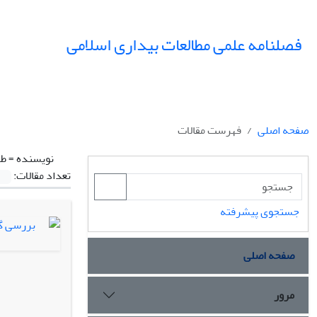
فصلنامه علمی مطالعات بیداری اسلامی
صفحه اصلی
فهرست مقالات
نویسنده =
طا
تعداد مقالات:
جستجوی پیشرفته
صفحه اصلی
مرور