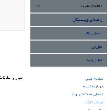
اطلاعات نشریه
راهنمای نویسندگان
ارسال مقاله
داوران
تماس با ما
اخبار و اعلانات
صفحه اصلی
درباره نشریه
اعضای هیات تحریریه
ارسال مقاله
تماس با ما