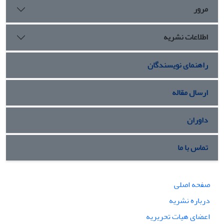
مرور
اطلاعات نشریه
راهنمای نویسندگان
ارسال مقاله
داوران
تماس با ما
صفحه اصلی
درباره نشریه
اعضای هیات تحریریه