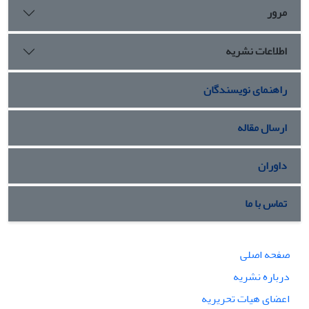
می‌پردازد.
مرور
اطلاعات نشریه
راهنمای نویسندگان
ارسال مقاله
داوران
تماس با ما
صفحه اصلی
درباره نشریه
اعضای هیات تحریریه