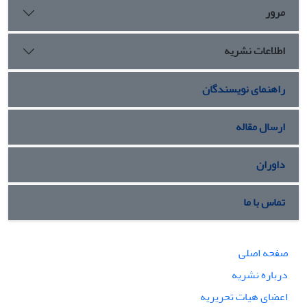
می‌پردازد.
مرور
اطلاعات نشریه
راهنمای نویسندگان
ارسال مقاله
داوران
تماس با ما
صفحه اصلی
درباره نشریه
اعضای هیات تحریریه