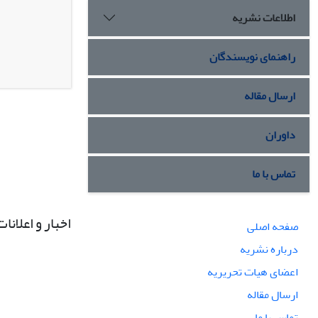
اطلاعات نشریه
راهنمای نویسندگان
ارسال مقاله
داوران
تماس با ما
اخبار و اعلانات
صفحه اصلی
درباره نشریه
اعضای هیات تحریریه
ارسال مقاله
تماس با ما