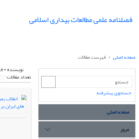
فصلنامه علمی مطالعات بیداری اسلامی
صفحه اصلی
فهرست مقالات
نویسنده =
قر
تعداد مقالات:
جستجوی پیشرفته
صفحه اصلی
مرور