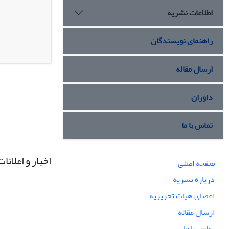
اطلاعات نشریه
راهنمای نویسندگان
ارسال مقاله
داوران
تماس با ما
اخبار و اعلانات
صفحه اصلی
درباره نشریه
اعضای هیات تحریریه
ارسال مقاله
تماس با ما