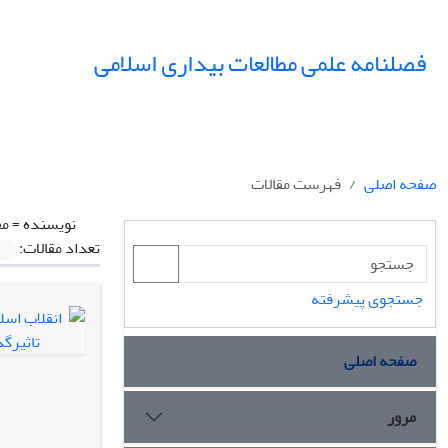
فصلنامه علمی مطالعات بیداری اسلامی
صفحه اصلی
فهرست مقالات
نویسنده =
مح
تعداد مقالات:
جستجوی پیشرفته
صفحه اصلی
مرور