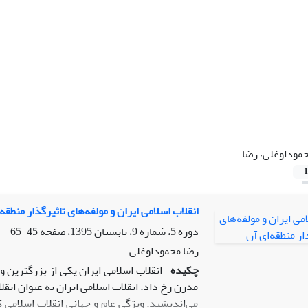
موداوغلی، رضا
1
انقلاب اسلامی ایران و مولفه‌های تاثیرگذار منطقه‌
دوره 5، شماره 9، تابستان 1395، صفحه
45-65
رضا محموداوغلی
چکیده
انقلاب اسلامی ایران یکی از بزرگترین 
مدرن رخ داد. انقلاب اسلامی ایران به عنوان ان
می‌اندیشید. ویژگی عام و جهانی انقلاب اسلام