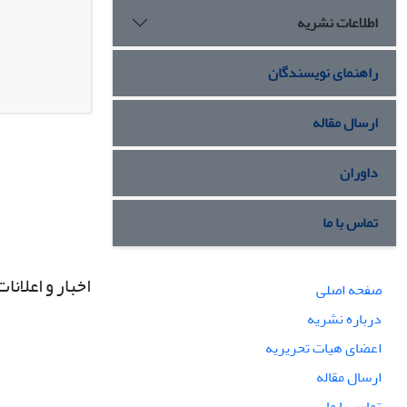
اطلاعات نشریه
راهنمای نویسندگان
ارسال مقاله
داوران
تماس با ما
اخبار و اعلانات
صفحه اصلی
درباره نشریه
اعضای هیات تحریریه
ارسال مقاله
تماس با ما