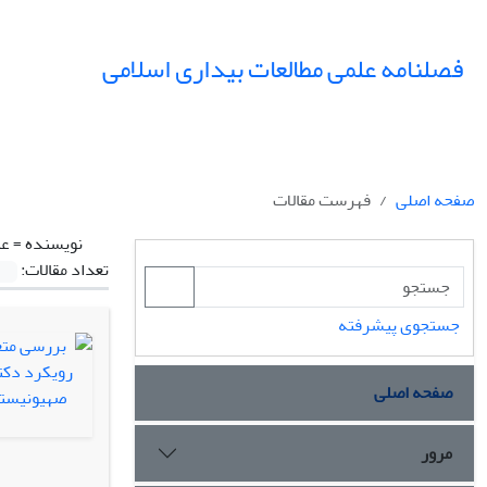
فصلنامه علمی مطالعات بیداری اسلامی
صفحه اصلی
فهرست مقالات
نویسنده =
عب
تعداد مقالات:
جستجوی پیشرفته
صفحه اصلی
مرور