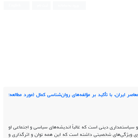
ورود به سامانه
ثبت نام
English
 ایران، با تأکید بر مؤلفه‌های روان‌شناسی کمال (مورد مطالعه:
 سیاستمداری دینی است که غالباً اندیشه‌های سیاسی و اجتماعی او
وی ویژگی‌های شخصیتی داشته است که این همه توان و اثرگذاری و