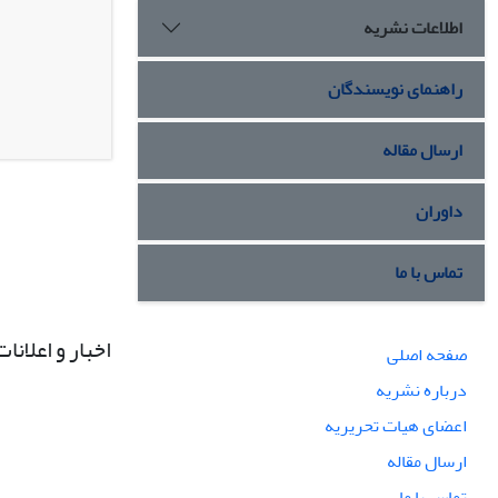
اطلاعات نشریه
راهنمای نویسندگان
ارسال مقاله
داوران
تماس با ما
اخبار و اعلانات
صفحه اصلی
درباره نشریه
اعضای هیات تحریریه
ارسال مقاله
تماس با ما