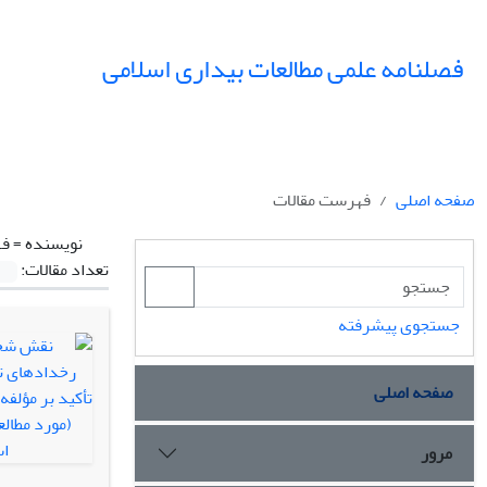
فصلنامه علمی مطالعات بیداری اسلامی
صفحه اصلی
فهرست مقالات
نویسنده =
فه
تعداد مقالات:
جستجوی پیشرفته
صفحه اصلی
مرور