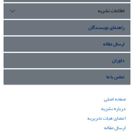
اطلاعات نشریه
راهنمای نویسندگان
ارسال مقاله
داوران
تماس با ما
صفحه اصلی
درباره نشریه
اعضای هیات تحریریه
ارسال مقاله