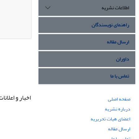
اطلاعات نشریه
راهنمای نویسندگان
ارسال مقاله
داوران
تماس با ما
اخبار و اعلانات
صفحه اصلی
درباره نشریه
اعضای هیات تحریریه
ارسال مقاله
تماس با ما