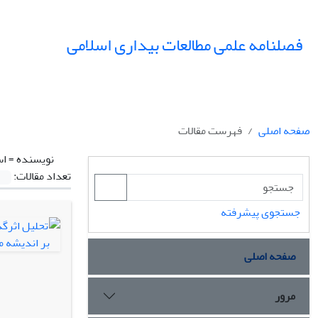
فصلنامه علمی مطالعات بیداری اسلامی
صفحه اصلی
فهرست مقالات
نویسنده =
اس
تعداد مقالات:
جستجوی پیشرفته
صفحه اصلی
مرور