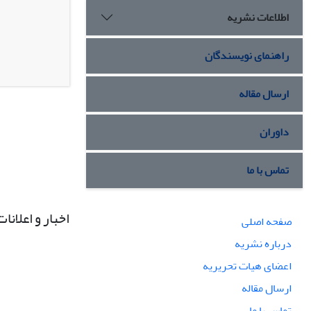
اطلاعات نشریه
راهنمای نویسندگان
ارسال مقاله
داوران
تماس با ما
اخبار و اعلانات
صفحه اصلی
درباره نشریه
اعضای هیات تحریریه
ارسال مقاله
تماس با ما