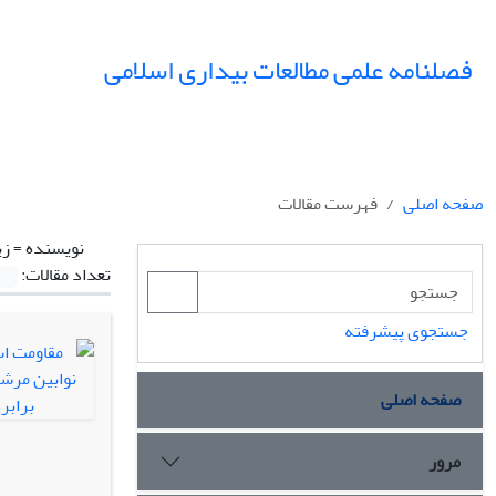
فصلنامه علمی مطالعات بیداری اسلامی
صفحه اصلی
فهرست مقالات
نویسنده =
زی
تعداد مقالات:
جستجوی پیشرفته
صفحه اصلی
مرور