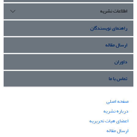
اطلاعات نشریه
راهنمای نویسندگان
ارسال مقاله
داوران
تماس با ما
صفحه اصلی
درباره نشریه
اعضای هیات تحریریه
ارسال مقاله