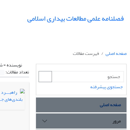
فصلنامه علمی مطالعات بیداری اسلامی
صفحه اصلی
فهرست مقالات
نویسنده =
شا
تعداد مقالات:
جستجوی پیشرفته
صفحه اصلی
مرور