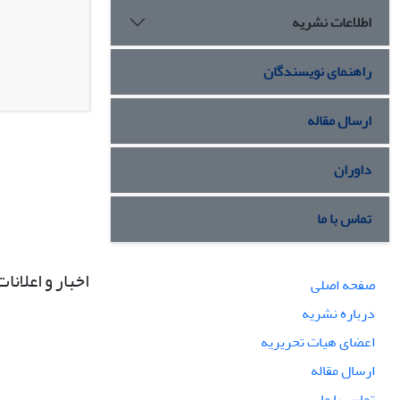
اطلاعات نشریه
راهنمای نویسندگان
ارسال مقاله
داوران
تماس با ما
اخبار و اعلانات
صفحه اصلی
درباره نشریه
اعضای هیات تحریریه
ارسال مقاله
تماس با ما