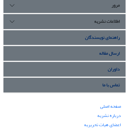
مرور
اطلاعات نشریه
راهنمای نویسندگان
ارسال مقاله
داوران
تماس با ما
صفحه اصلی
درباره نشریه
اعضای هیات تحریریه