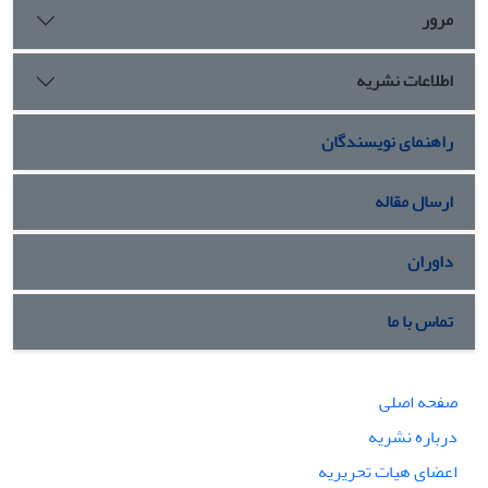
مرور
اطلاعات نشریه
راهنمای نویسندگان
ارسال مقاله
داوران
تماس با ما
صفحه اصلی
درباره نشریه
اعضای هیات تحریریه